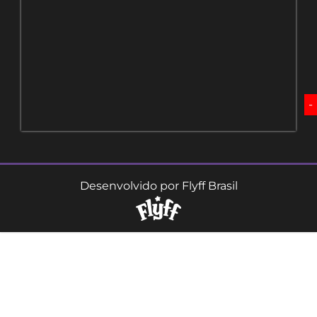
-
Desenvolvido por Flyff Brasil