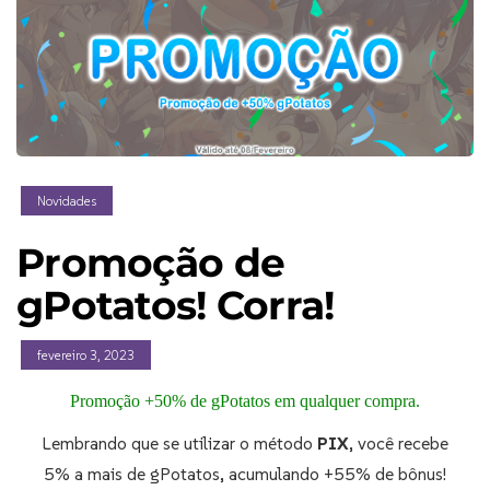
Novidades
Promoção de
gPotatos! Corra!
fevereiro 3, 2023
Promoção +50% de gPotatos em qualquer compra.
Lembrando que se utilizar o método
PIX
, você recebe
5% a mais de gPotatos, acumulando +55% de bônus!