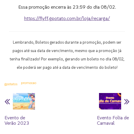
Essa promoção encerra às 23:59 do dia 08/02.
https://flyff.gpotato.com.br/loja/recarga/
Lembrando, Boletos gerados durante a promoção, podem ser
pagos até sua data de vencimento, mesmo que a promoção já
tenha finalizado! Por exemplo, gerando um boleto no dia 08/02,
ele poderá ser pago até a data de vencimento do boleto!
promocao
gpotatos
Evento de
Evento Folia de
Verão 2023
Carnaval