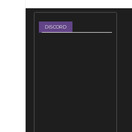
DISCORD